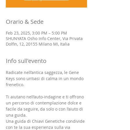
Orario & Sede
Feb 23, 2025, 3:00 PM – 5:00 PM
SHUNYATA Osho Info Center, Via Privata
Dolfin, 12, 20155 Milano MI, Italia
Info sull'evento
Radicate nell’antica saggezza, le Gene 
Keys sono un’oasi di calma in un mondo 
frenetico.
Ti aiutano nell’auto-indagine e ti offrono 
un percorso di contemplazione dolce e 
facile da seguire, da solo o con l’aiuto di 
una guida.
Una guida di Chiavi Genetiche condivide 
con te la sua esperienza sulla via 