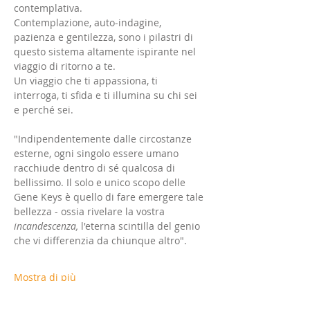
contemplativa.
Contemplazione, auto-indagine, 
pazienza e gentilezza, sono i pilastri di 
questo sistema altamente ispirante nel 
viaggio di ritorno a te.
Un viaggio che ti appassiona, ti 
interroga, ti sfida e ti illumina su chi sei 
e perché sei.
"Indipendentemente dalle circostanze 
esterne, ogni singolo essere umano 
racchiude dentro di sé qualcosa di 
bellissimo. Il solo e unico scopo delle 
Gene Keys è quello di fare emergere tale 
bellezza - ossia rivelare la vostra 
incandescenza, 
l'eterna scintilla del genio 
che vi differenzia da chiunque altro".
Mostra di più