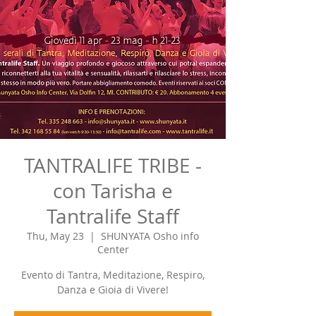
TANTRALIFE TRIBE -
con Tarisha e
Tantralife Staff
Thu, May 23
  |  
SHUNYATA Osho info
Center
Evento di Tantra, Meditazione, Respiro,