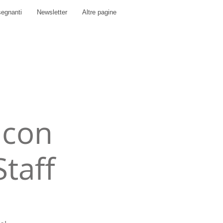
segnanti
Newsletter
Altre pagine
 con
Staff