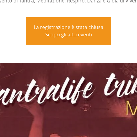
La registrazione è stata chiusa
Scopri gli altri eventi