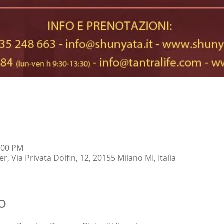
1:00 PM
 Via Privata Dolfin, 12, 20155 Milano MI, Italia
o