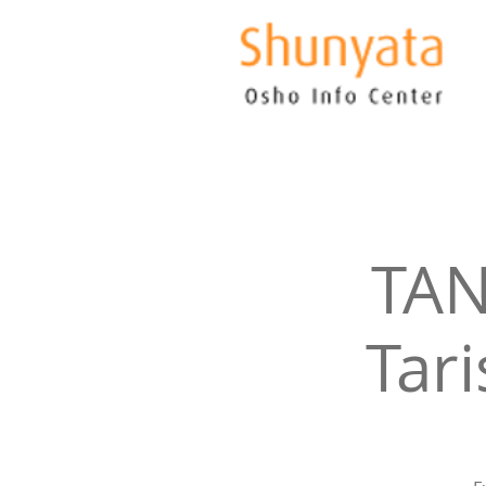
TAN
Tari