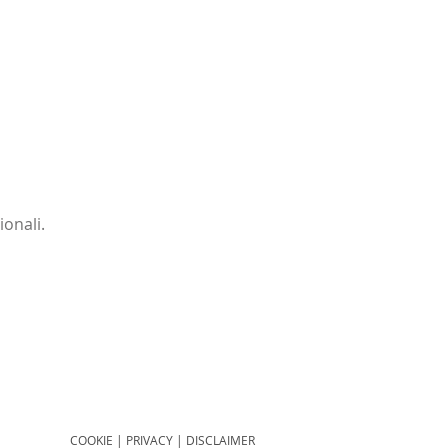
ionali.
COOKIE
|
PRIVACY
|
DISCLAIMER