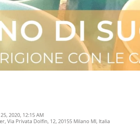
n 25, 2020, 12:15 AM
 Via Privata Dolfin, 12, 20155 Milano MI, Italia