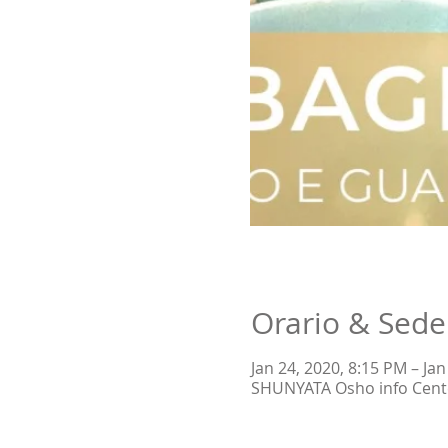
Orario & Sede
Jan 24, 2020, 8:15 PM – Ja
SHUNYATA Osho info Center,