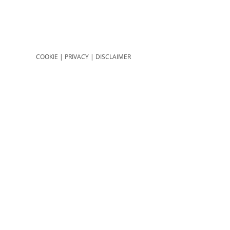
COOKIE
|
PRIVACY
|
DISCLAIMER