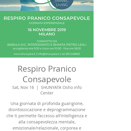
Respiro Pranico
Consapevole
Sat, Nov 16
  |  
SHUNYATA Osho info
Center
Una giornata di profonda guarigione,
disintossicazione e deprogrammazione
che ti permette l’accesso all’intelligenza e
alla consapevolezza mentale,
emozionale/relazionale, corporea e