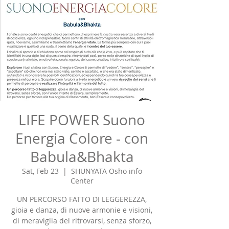
LIFE POWER Suono
Energia Colore - con
Babula&Bhakta
Sat, Feb 23
  |  
SHUNYATA Osho info
Center
UN PERCORSO FATTO DI LEGGEREZZA,
gioia e danza, di nuove armonie e visioni,
di meraviglia del ritrovarsi, senza sforzo,