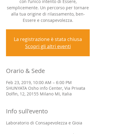
con l’unico intento di Essere,
semplicemente. Un percorso per tornare
alla tua origine di rilassamento, ben-
Essere e consapevolezza.
La registrazione è stata chiusa
Scopri gli altri eventi
Orario & Sede
Feb 23, 2019, 10:00 AM – 6:00 PM
SHUNYATA Osho info Center, Via Privata
Dolfin, 12, 20155 Milano MI, Italia
Info sull'evento
Laboratorio di Consapevolezza e Gioia