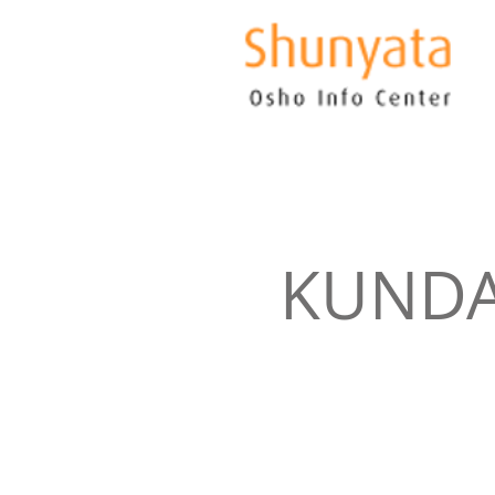
KUNDAL