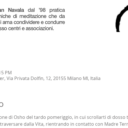
:15 PM
 Via Privata Dolfin, 12, 20155 Milano MI, Italia
o
one di Osho del tardo pomeriggio, in cui scrollarti di dosso t
ttraversare dalla Vita, rientrando in contatto con Madre Terr