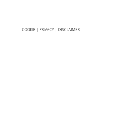
COOKIE
|
PRIVACY
|
DISCLAIMER