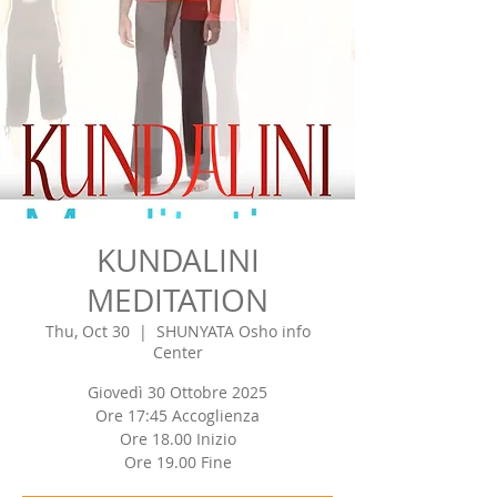
KUNDALINI
MEDITATION
Thu, Oct 30
  |  
SHUNYATA Osho info
Center
Giovedì 30 Ottobre 2025
Ore 17:45 Accoglienza
Ore 18.00 Inizio
Ore 19.00 Fine