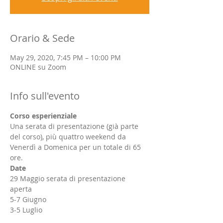
Orario & Sede
May 29, 2020, 7:45 PM – 10:00 PM
ONLINE su Zoom
Info sull'evento
Corso esperienziale
Una serata di presentazione (già parte 
del corso), più quattro weekend da 
Venerdì a Domenica per un totale di 65 
ore.
Date
29 Maggio serata di presentazione 
aperta 
5-7 Giugno
3-5 Luglio