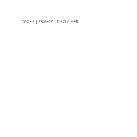
COOKIE
|
PRIVACY
|
DISCLAIMER