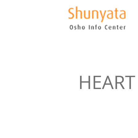
HEART