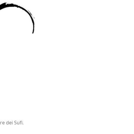
e dei Sufi. 