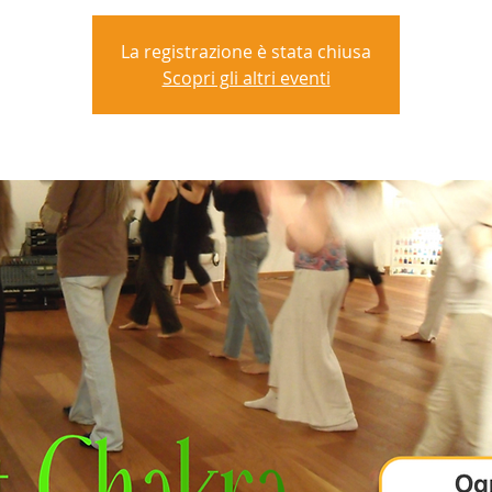
La registrazione è stata chiusa
Scopri gli altri eventi