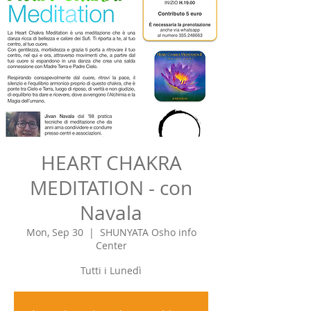
HEART CHAKRA
MEDITATION - con
Navala
Mon, Sep 30
  |  
SHUNYATA Osho info
Center
Tutti i Lunedì