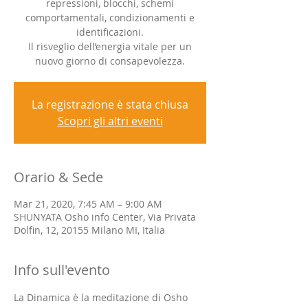
repressioni, blocchi, schemi
comportamentali, condizionamenti e
identificazioni.
Il risveglio dell’energia vitale per un
nuovo giorno di consapevolezza.
La registrazione è stata chiusa
Scopri gli altri eventi
Orario & Sede
Mar 21, 2020, 7:45 AM – 9:00 AM
SHUNYATA Osho info Center, Via Privata
Dolfin, 12, 20155 Milano MI, Italia
Info sull'evento
La Dinamica è la meditazione di Osho 