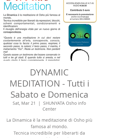
DYNAMIC
MEDITATION - Tutti i
Sabato e Domenica
Sat, Mar 21
  |  
SHUNYATA Osho info
Center
La Dinamica è la meditazione di Osho più
famosa al mondo.
Tecnica incredibile per liberarti da