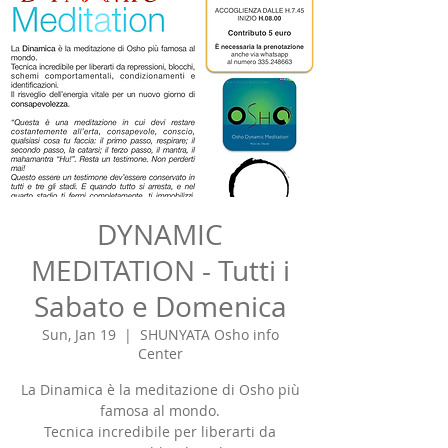
DYNAMIC
MEDITATION - Tutti i
Sabato e Domenica
Sun, Jan 19
  |  
SHUNYATA Osho info
Center
La Dinamica è la meditazione di Osho più
famosa al mondo.
Tecnica incredibile per liberarti da