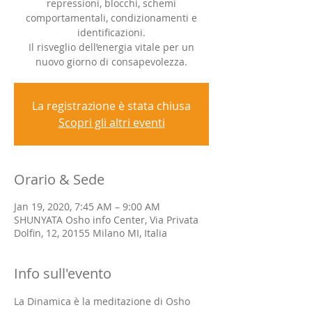
repressioni, blocchi, schemi
comportamentali, condizionamenti e
identificazioni.
Il risveglio dell’energia vitale per un
nuovo giorno di consapevolezza.
La registrazione è stata chiusa
Scopri gli altri eventi
Orario & Sede
Jan 19, 2020, 7:45 AM – 9:00 AM
SHUNYATA Osho info Center, Via Privata
Dolfin, 12, 20155 Milano MI, Italia
Info sull'evento
La Dinamica è la meditazione di Osho 