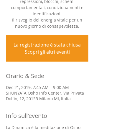
repressioni, blocchi, schemi
comportamentali, condizionamenti e
identificazioni.
Il risveglio dell’energia vitale per un
nuovo giorno di consapevolezza.
La registrazione è stata chiusa
Scopri gli altri eventi
Orario & Sede
Dec 21, 2019, 7:45 AM – 9:00 AM
SHUNYATA Osho info Center, Via Privata
Dolfin, 12, 20155 Milano MI, Italia
Info sull'evento
La Dinamica è la meditazione di Osho 