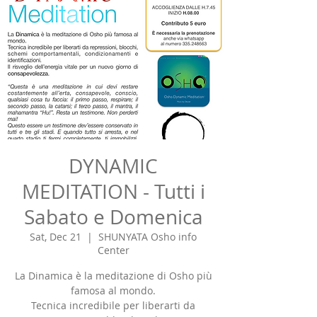
DYNAMIC
MEDITATION - Tutti i
Sabato e Domenica
Sat, Dec 21
  |  
SHUNYATA Osho info
Center
La Dinamica è la meditazione di Osho più
famosa al mondo.
Tecnica incredibile per liberarti da