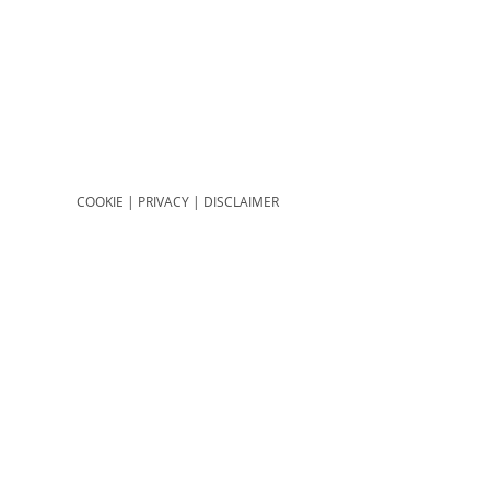
COOKIE
|
PRIVACY
|
DISCLAIMER