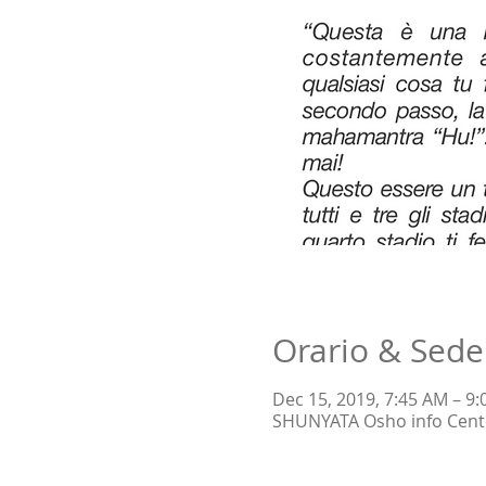
Orario & Sede
Dec 15, 2019, 7:45 AM – 9
SHUNYATA Osho info Center,