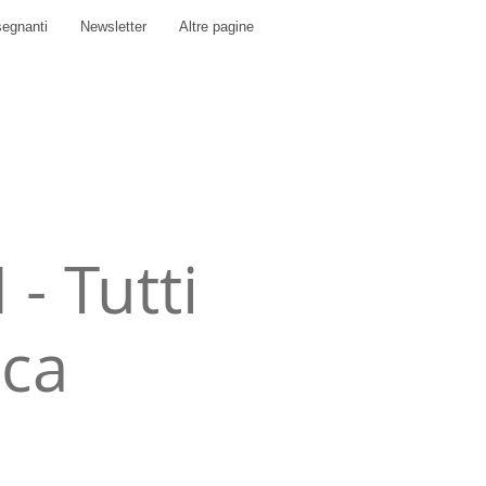
segnanti
Newsletter
Altre pagine
 Tutti
ica