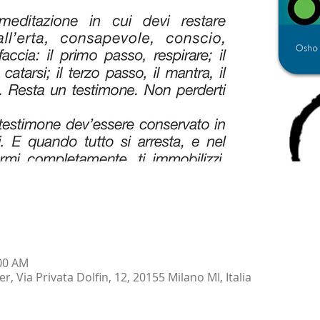
:00 AM
 Via Privata Dolfin, 12, 20155 Milano MI, Italia