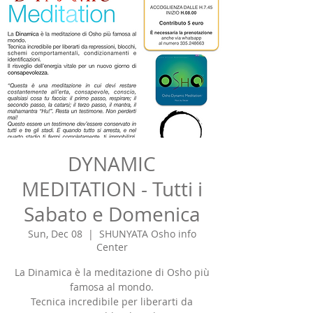
DYNAMIC
MEDITATION - Tutti i
Sabato e Domenica
Sun, Dec 08
  |  
SHUNYATA Osho info
Center
La Dinamica è la meditazione di Osho più
famosa al mondo.
Tecnica incredibile per liberarti da