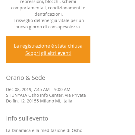
repressioni, blocchi, schemi
comportamentali, condizionamenti e
identificazioni.
Il risveglio dell’energia vitale per un
nuovo giorno di consapevolezza.
La registrazione è stata chiusa
Scopri gli altri eventi
Orario & Sede
Dec 08, 2019, 7:45 AM – 9:00 AM
SHUNYATA Osho info Center, Via Privata
Dolfin, 12, 20155 Milano MI, Italia
Info sull'evento
La Dinamica è la meditazione di Osho 