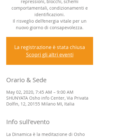
repressioni, blocchi, schemi
comportamentali, condizionamenti e
identificazioni.
Il risveglio dell’energia vitale per un
nuovo giorno di consapevolezza.
La registrazione è stata chiusa
Scopri gli altri eventi
Orario & Sede
May 02, 2020, 7:45 AM – 9:00 AM
SHUNYATA Osho info Center, Via Privata
Dolfin, 12, 20155 Milano MI, Italia
Info sull'evento
La Dinamica è la meditazione di Osho 