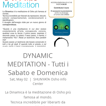
DYNAMIC
MEDITATION - Tutti i
Sabato e Domenica
Sat, May 02
  |  
SHUNYATA Osho info
Center
La Dinamica è la meditazione di Osho più
famosa al mondo.
Tecnica incredibile per liberarti da