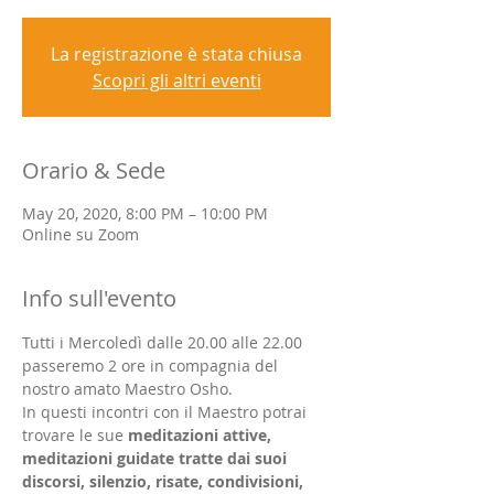
La registrazione è stata chiusa
Scopri gli altri eventi
Orario & Sede
May 20, 2020, 8:00 PM – 10:00 PM
Online su Zoom
Info sull'evento
Tutti i Mercoledì dalle 20.00 alle 22.00 
passeremo 2 ore in compagnia del 
nostro amato Maestro Osho. 
In questi incontri con il Maestro potrai 
trovare le sue 
meditazioni attive, 
meditazioni guidate tratte dai suoi 
discorsi, silenzio, risate, condivisioni, 