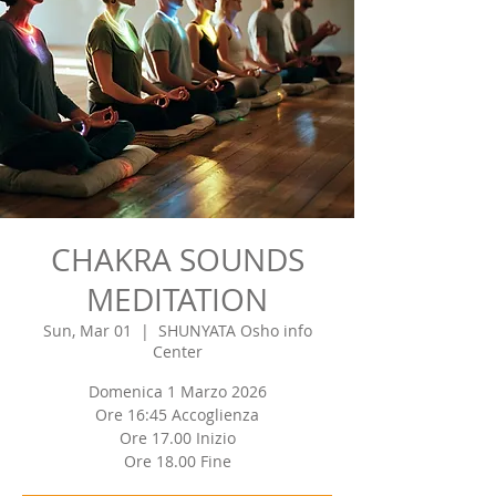
CHAKRA SOUNDS
MEDITATION
Sun, Mar 01
  |  
SHUNYATA Osho info
Center
Domenica 1 Marzo 2026
Ore 16:45 Accoglienza
Ore 17.00 Inizio
Ore 18.00 Fine