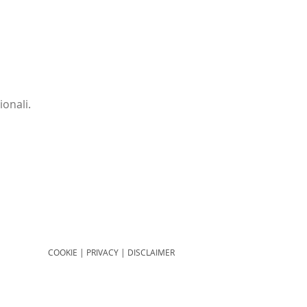
ionali.
COOKIE
|
PRIVACY
|
DISCLAIMER