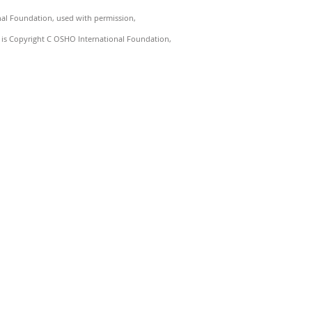
nal Foundation, used with permission,
) is Copyright C OSHO International Foundation,