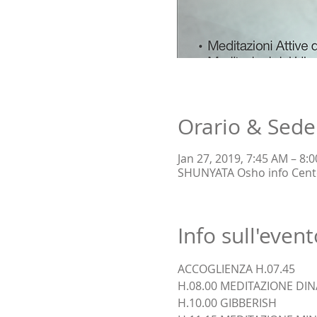
Orario & Sede
Jan 27, 2019, 7:45 AM – 8:
SHUNYATA Osho info Center,
Info sull'event
ACCOGLIENZA H.07.45
H.08.00 MEDITAZIONE DI
H.10.00 GIBBERISH